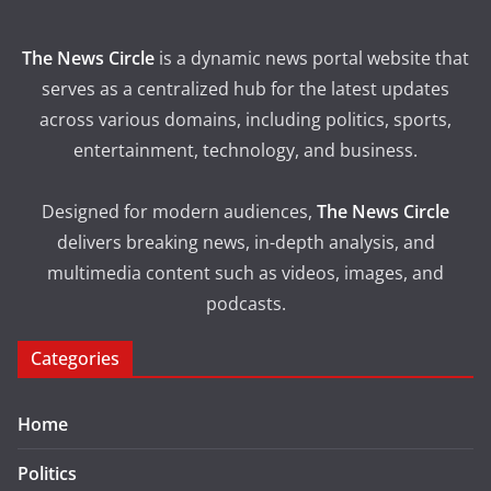
The News Circle
is a dynamic news portal website that
serves as a centralized hub for the latest updates
across various domains, including politics, sports,
entertainment, technology, and business.
Designed for modern audiences,
The News Circle
delivers breaking news, in-depth analysis, and
multimedia content such as videos, images, and
podcasts.
Categories
Home
Politics